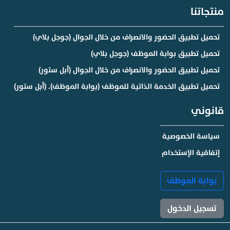
منتجاتنا
تحميل تطبيق الحضور والانصراف من خلال الجوال (جوجل بلاي)
تحميل تطبيق بوابة الموظف (جوجل بلاي)
تحميل تطبيق الحضور والانصراف من خلال الجوال (أبل ستور)
تحميل تطبيق الخدمة الذاتية للموظف (بوابة الموظف). (أبل ستور)
قانوني
سياسة الخصوصية
إتفاقية الإستخدام
بوابة الموظف
تسجيل الدخول