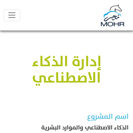
إدارة الذكاء
الاصطناعي
اسم المشروع
الذكاء الاصطناعي والموارد البشرية