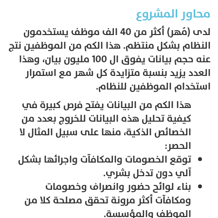
محاور المشروع
لدى (مُهر) أكثر من 40 الف موظف يستخدمون
النظام بشكل منتظم. هذا الكم من الموظفين نتج
عنه حجم بيانات يفوق ال 100 مليون بيان، وهذا
العدد يزيد بنسبة متزايدة كل شهر مع استمرار
استخدام الموظفين للنظام.
هذا الكم من البيانات يفتح فرص كبيرة في
كيفية تحليل هذه البيانات للخروج بعدد من
الخصائص الذكية، منها على سبيل المثال لا
الحصر:
توقع الخصومات والمكافآت واجرائها بشكل
آلي دون تدخل بشري.
بناء لوائح حضور وانصراف وخصومات
ومكافآت أكثر مرونة تحقق مصلحة كلا من
الموظف والمؤسسة.