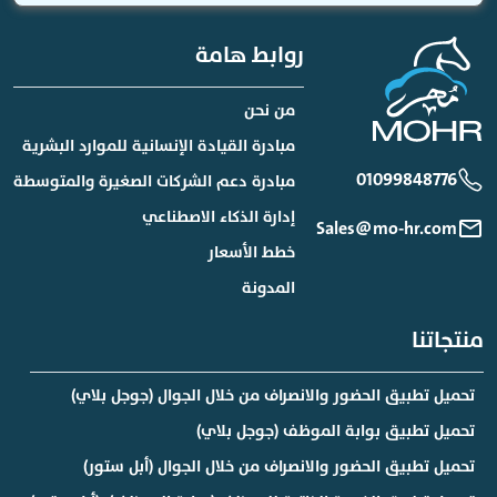
روابط هامة
من نحن
مبادرة القيادة الإنسانية للموارد البشرية
01099848776
مبادرة دعم الشركات الصغيرة والمتوسطة
إدارة الذكاء الاصطناعي
Sales@mo-hr.com
خطط الأسعار
المدونة
منتجاتنا
تحميل تطبيق الحضور والانصراف من خلال الجوال (جوجل بلاي)
تحميل تطبيق بوابة الموظف (جوجل بلاي)
تحميل تطبيق الحضور والانصراف من خلال الجوال (أبل ستور)