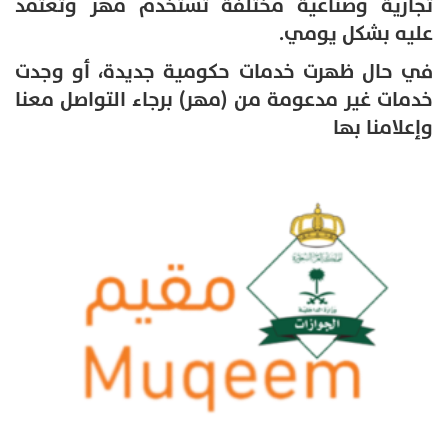
تجارية وصناعية مختلفة تستخدم مهر وتعتمد
عليه بشكل يومي.
في حال ظهرت خدمات حكومية جديدة، أو وجدت
خدمات غير مدعومة من (مهر) برجاء التواصل معنا
وإعلامنا بها