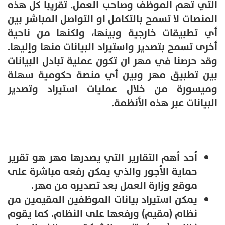
التي تهم الموظف وصاحب العمل. تقريبا كل هذه
المنصات لا تسمح بالتكامل او التواصل المباشر بين
أي تطبيقات خارجية وبينها، ولكنها من ناحية
أخرى تسمح بتصدير واستيراد البيانات منها وإليها.
وقد حرصنا في مهر ان تكون عملية تبادل البيانات
بين تطبيق مهر وبين أي منصة حكومية سهلة
وميسورة من خلال عمليات استيراد وتصدير
البيانات عبر هذه الأنظمة.
أحد أهم التقارير التي يصدرها مهر هو تقرير
حماية الأجور والذي يمكن رفعه مباشرة على
موقع وزارة العمل بعد تصديره من مهر.
يمكن استيراد بيانات الموظفين المقيمين من
نظام (مقيم) ورفعها على النظام. كما يقوم