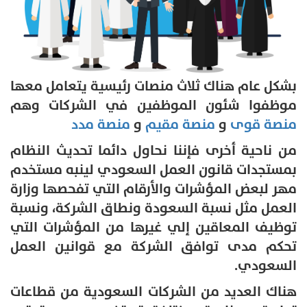
بشكل عام هناك ثلاث منصات رئيسية يتعامل معها
موظفوا شئون الموظفين في الشركات وهم
منصة قوى
و
منصة مقيم
و
منصة مدد
من ناحية أخرى فإننا نحاول دائما تحديث النظام
بمستجدات قانون العمل السعودي لينبه مستخدم
مهر لبعض المؤشرات والأرقام التي تفحصها وزارة
العمل مثل نسبة السعودة ونطاق الشركة، ونسبة
توظيف المعاقين إلي غيرها من المؤشرات التي
تحكم مدى توافق الشركة مع قوانين العمل
السعودي.
هناك العديد من الشركات السعودية من قطاعات