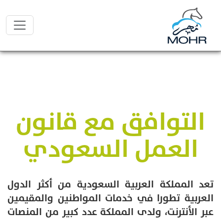
التوافق مع قانون
العمل السعودي
تعد المملكة العربية السعودية من أكثر الدول
العربية تطورا في خدمات المواطنين والمقيمين
عبر الأنترنت، ولدى المملكة عدد كبير من المنصات