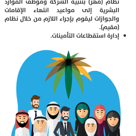
نظام (مهر) بتنبيه الشركة وموظف الموارد
البشرية إلى مواعيد انتهاء الإقامات
والجوازات ليقوم بإجراء اللازم من خلال نظام
(مقيم).
إدارة استقطاعات التأمينات.