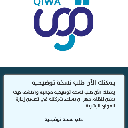
يمكنك الآن طلب نسخة توضيحية
يمكنك الآن طلب نسخة توضيحية مجانية واكتشف كيف
يمكن لنظام مهر أن يساعد شركتك في تحسين إدارة
الموارد البشرية.
طلب نسخة توضيحية