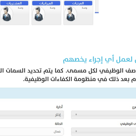
لعمل أي إجراء يخصهم
لوصف الوظيفي لكل مسمى. كما يتم تحديد السمات 
بعد ذلك في منظومة الكفاءات الوظيفية.