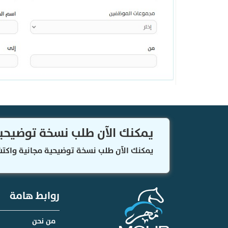
يمكنك الآن طلب نسخة توضيحي
يمكنك الآن طلب نسخة توضيحية مجانية واكتش
روابط هامة
من نحن