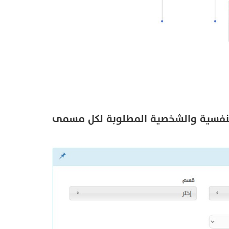
النفسية والشخصية المطلوبة لكل مسمى