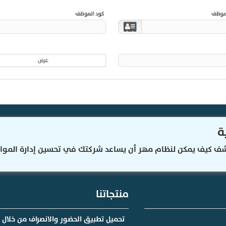
ة
ف كيف يمكن لنظام مهر أن يساعد شركتك في تحسين إدارة الموارد
منتجاتنا
تحميل تطبيق الحضور والانصراف من خلال