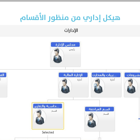
هيكل إداري من منظور الأقسام