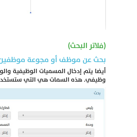
(فلاتر البحث)
بحث عن موظف أو مجوعة موظفين 
أيضا يتم إدخال المسميات الوظيفية وا
وظيفي. هذه السمات هي التي ستستخدم 