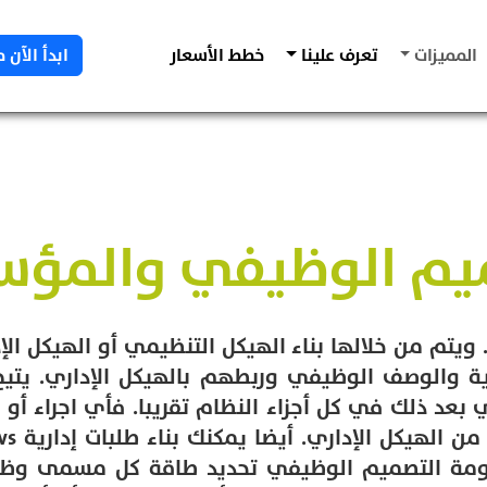
المميزات
تعرف علينا
خطط الأسعار
ابدأ الآن م
ميم الوظيفي والمؤ
يتم من خلالها بناء الهيكل التنظيمي أو الهيكل ال
ة والوصف الوظيفي وربطهم بالهيكل الإداري. يتيح
ي بعد ذلك في كل أجزاء النظام تقريبا. فأي اجراء 
ظومة التصميم الوظيفي تحديد طاقة كل مسمى وظي