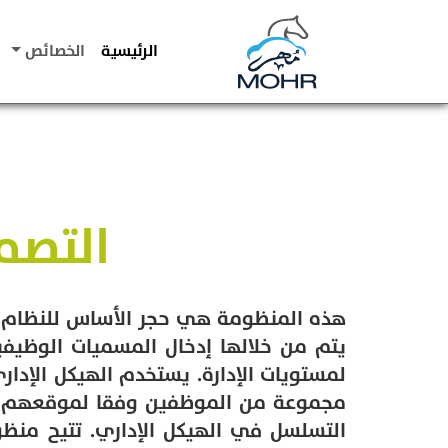
الرئيسية
الخصائص
التص
هذه المنظومة هي حجر الأساس للنظام. و
يتم من خلالها إدخال المسميات الوظيفي
لمستويات الإدارة. يستخدم الهيكل الإدار
التسلسل في الهيكل الإداري. تتيح من