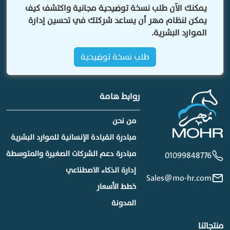
يمكنك الآن طلب نسخة توضيحية مجانية واكتشف كيف
يمكن لنظام مهر أن يساعد شركتك في تحسين إدارة
الموارد البشرية.
طلب نسخة توضيحية
روابط هامة
من نحن
مبادرة القيادة الإنسانية للموارد البشرية
مبادرة دعم الشركات الصغيرة والمتوسطة
01099848776
إدارة الذكاء الاصطناعي
Sales@mo-hr.com
خطط الأسعار
المدونة
منتجاتنا