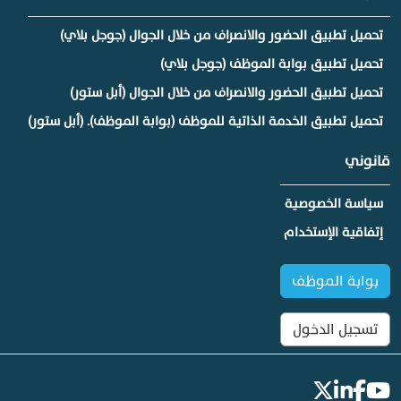
تحميل تطبيق الحضور والانصراف من خلال الجوال (جوجل بلاي)
تحميل تطبيق بوابة الموظف (جوجل بلاي)
تحميل تطبيق الحضور والانصراف من خلال الجوال (أبل ستور)
تحميل تطبيق الخدمة الذاتية للموظف (بوابة الموظف). (أبل ستور)
قانوني
سياسة الخصوصية
إتفاقية الإستخدام
بوابة الموظف
تسجيل الدخول