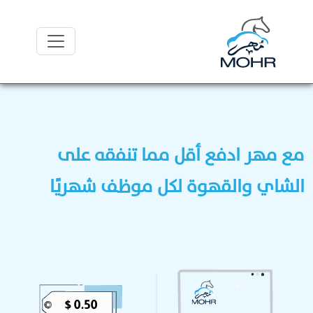
مع مهر ادفع أقل مما تنفقه على
الشاي والقهوة لكل موظف شهريًا