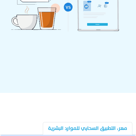
مهر، التطبيق السحابي للموارد البشرية