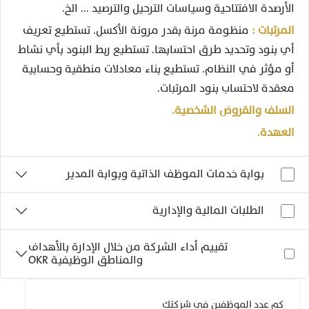
الأرصدة الافتتاحية وسياسات الترحيل والترصيد ... الخ.
المرتبات :
منظومة مرنة بقدر مرونة الأكسل. تستطيع تعريف
أي بنود وتحديد طرق احتسابها. تستطيع ربط البنود بأي نشاط
أو مؤثر في النظام. تستطيع بناء معادلات منطقية وحسابية
معقدة لاحتساب بنود المرتبات.
السلف والقروض الشخصية.
العهدة.
بوابة خدمات الموظف الذاتية وبوابة المدير
الطلبات المالية والإدارية
تقييم أداء الشركة من خلال الإدارة بالأهداف
والمناطق الوظيفية OKR
كم عدد الموظفين في شركتك