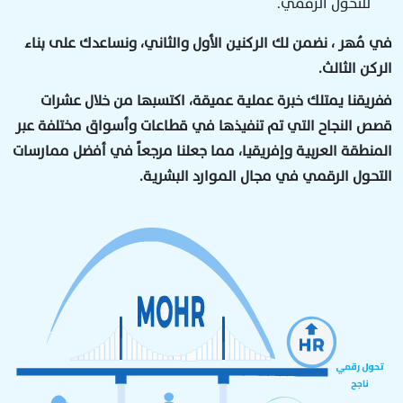
للتحول الرقمي.
في
مُهر
، نضمن لك الركنين الأول والثاني، ونساعدك على بناء
الركن الثالث.
ففريقنا يمتلك خبرة عملية عميقة، اكتسبها من خلال عشرات
قصص النجاح التي تم تنفيذها في قطاعات وأسواق مختلفة عبر
المنطقة العربية وإفريقيا، مما جعلنا مرجعاً في أفضل ممارسات
التحول الرقمي في مجال الموارد البشرية.