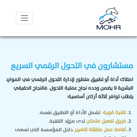
مستشارون في التحول الرقمي السريع
امتلاك أداة أو تطبيق متطور لإدارة التحول الرقمي في الموارد
البشرية لا يضمن وحده نجاح عملية التحول. فالنجاح الحقيقي
يتطلب توافر ثلاثة أركان أساسية:
تقنية قوية:
تشمل الأداة أو التطبيق نفسه.
فريق تفعيل متمكن
لدى مزوّد التقنية.
ثقافة عمل متقبّلة للتغيير
داخل المؤسسة التي تسعى